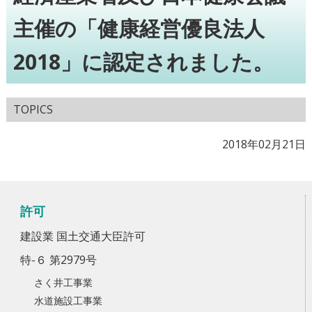
主催の「健康経営優良法人
2018」に認定されました。
TOPICS
2018年02月21日
許可
建設業 国土交通大臣許可
特-６ 第2979号
さく井工事業
水道施設工事業