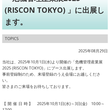
(RISCON TOKYO) 」に出展し
ます。
TOPICS
2025年08月29日
当社は、2025年10月1日(水)より開催の「危機管理産業展
2025 (RISCON TOKYO)」にブース出展します。
事前登録制のため、来場登録のうえ会場にお越しくださ
い。
皆さまのご来場をお待ちしております。
【
開
催
日
時】
2025年10月1日(水)～3日(金) 10:00～
17:00