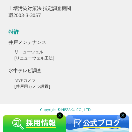
土壌汚染対策法 指定調査機関
環2003-3-3057
特許
井戸メンテナンス
リニューウェル
[リニューウェル工法]
水中テレビ調査
MVPカメラ
[井戸用カメラ設置]
Copyright © NISSAKU CO., LTD.