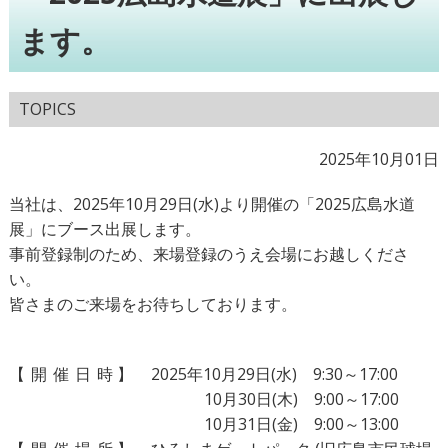
ます。
TOPICS
2025年10月01日
当社は、2025年10月29日(水)より開催の「2025広島水道
展」にブース出展します。
事前登録制のため、来場登録のうえ会場にお越しくださ
い。
皆さまのご来場をお待ちしております。
【
開
催
日
時】
2025年10月29日(水) 9:30～17:00
10月30日(木) 9:00～17:00
10月31日(金) 9:00～13:00