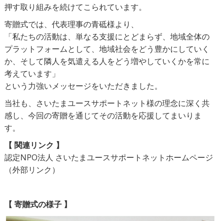
押す取り組みを続けてこられています。
寄贈式では、代表理事の青砥様より、
「私たちの活動は、単なる支援にとどまらず、地域全体の
プラットフォームとして、地域社会をどう豊かにしていく
か、そして隣人を気遣える人をどう増やしていくかを常に
考えています」
という力強いメッセージをいただきました。
当社も、さいたまユースサポートネット様の理念に深く共
感し、今回の寄贈を通じてその活動を応援してまいりま
す。
【 関連リンク 】
認定NPO法人 さいたまユースサポートネットホームページ
（外部リンク）
【 寄贈式の様子 】