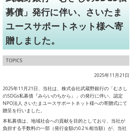
募債」発行に伴い、さいたま
ユースサポートネット様へ寄
贈しました。
TOPICS
2025年11月21日
2025年11月21日、当社は、株式会社武蔵野銀行の「むさし
のSDGs私募債『みらいのちから』」の発行に伴い、認定
NPO法人 さいたまユースサポートネット様への寄贈式にて
贈呈を行いました。
本私募債は、地域社会への貢献を目的としており、当社が
負担する手数料の一部（発行金額の0.2％相当額）が、当社