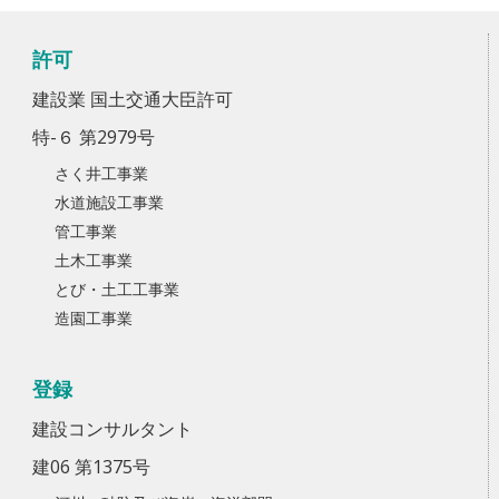
許可
建設業 国土交通大臣許可
特-６ 第2979号
さく井工事業
水道施設工事業
管工事業
土木工事業
とび・土工工事業
造園工事業
登録
建設コンサルタント
建06 第1375号