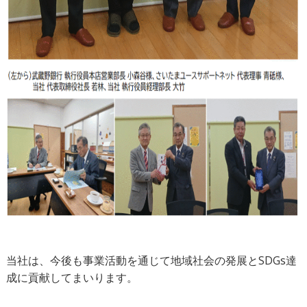
当社は、今後も事業活動を通じて地域社会の発展とSDGs達
成に貢献してまいります。