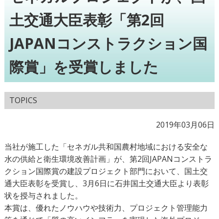
土交通大臣表彰「第2回
JAPANコンストラクション国
際賞」を受賞しました
TOPICS
2019年03月06日
当社が施工した「セネガル共和国農村地域における安全な
水の供給と衛生環境改善計画」が、第2回JAPANコンストラ
クション国際賞の建設プロジェクト部門において、国土交
通大臣表彰を受賞し、3月6日に石井国土交通大臣より表彰
状を授与されました。
本賞は、優れたノウハウや技術力、プロジェクト管理能力