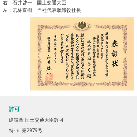
右：石井啓一 国土交通大臣
左：若林直樹 当社代表取締役社長
許可
建設業 国土交通大臣許可
特-６ 第2979号