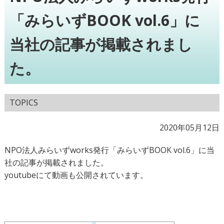
「みらいずBOOK vol.6」に
当社の記事が掲載されまし
た。
TOPICS
2020年05月12日
NPO法人みらいずworks発行「みらいずBOOK vol.6」に当
社の記事が掲載されました。
youtubeにて動画も公開されています。