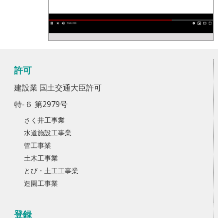
許可
建設業 国土交通大臣許可
特-６ 第2979号
さく井工事業
水道施設工事業
管工事業
土木工事業
とび・土工工事業
造園工事業
登録