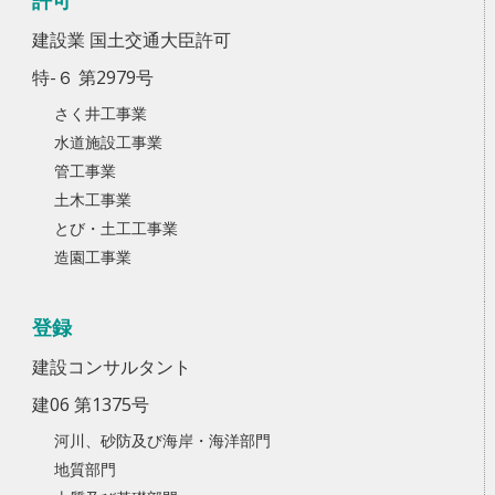
許可
建設業 国土交通大臣許可
特-６ 第2979号
さく井工事業
水道施設工事業
管工事業
土木工事業
とび・土工工事業
造園工事業
登録
建設コンサルタント
建06 第1375号
河川、砂防及び海岸・海洋部門
地質部門