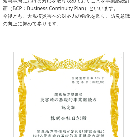
緊急事態における対応を取り決めておくことを事業継続計
画（BCP：Business Continuity Plan）といいます。
今後とも、大規模災害への対応力の強化を図り、防災意識
の向上に努めて参ります。