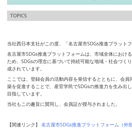
TOPICS
当社西日本支社がこの度、「名古屋市SDGs推進プラット
名古屋市SDGs推進プラットフォームは、市域全体における
ため、SDGsの理念に基づいて持続可能な地域・社会づく
成されています。
ここでは、登録会員の活動内容を発信するとともに、会員
築を促進することで、産官学民でSDGsの推進力を生み出し
目指しています。
当社もこの趣旨に賛同し、会員証が授与されました。
【関連リンク】
名古屋市SDGs推進プラットフォーム（外