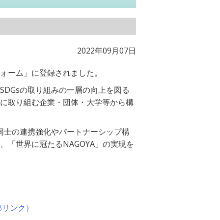
2022年09月07日
フォーム」に登録されました。
SDGsの取り組みの一層の向上を図る
りに取り組む企業・団体・大学等から構
同士の連携強化やパートナーシップ構
、「世界に冠たるNAGOYA」の実現を
部リンク）