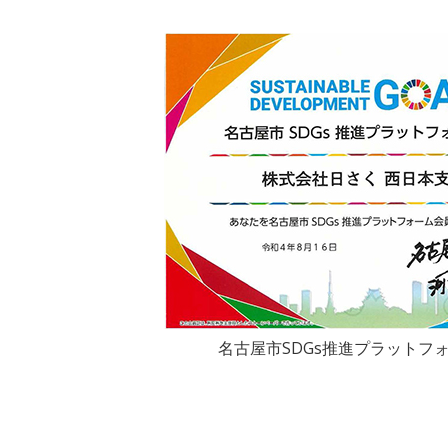
名古屋市SDGs推進プラットフ