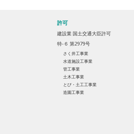
許可
建設業 国土交通大臣許可
特-６ 第2979号
さく井工事業
水道施設工事業
管工事業
土木工事業
とび・土工工事業
造園工事業