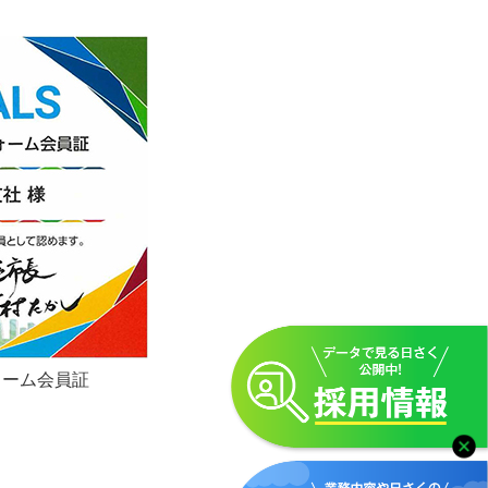
ォーム会員証