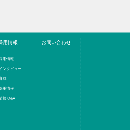
採用情報
お問い合わせ
採用情報
インタビュー
育成
採用情報
情報 Q&A