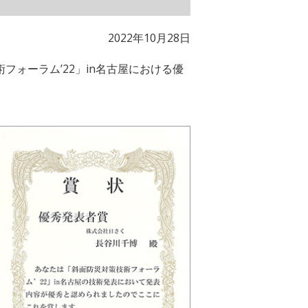
2022年10月28日
ォーラム’22」in名古屋における優