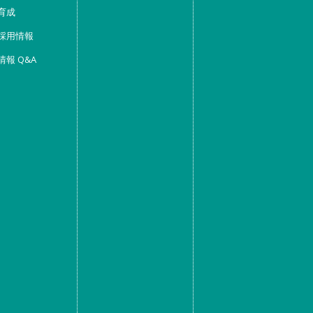
育成
採用情報
情報 Q&A