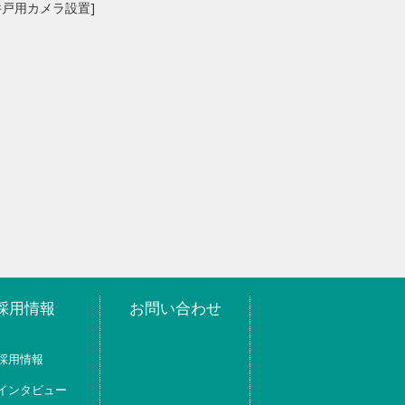
井戸用カメラ設置]
採用情報
お問い合わせ
採用情報
インタビュー