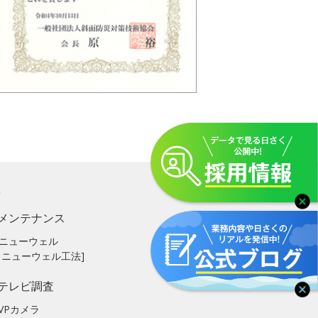
メンテナンス
ニューウェル
リニューウェル工法]
テレビ調査
VPカメラ