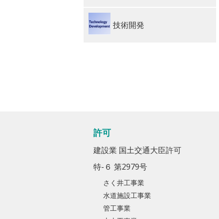
技術開発
許可
建設業 国土交通大臣許可
特-６ 第2979号
さく井工事業
水道施設工事業
管工事業