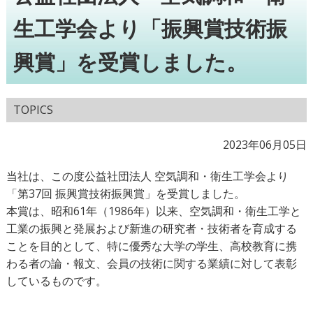
生工学会より「振興賞技術振
興賞」を受賞しました。
TOPICS
2023年06月05日
当社は、この度公益社団法人 空気調和・衛生工学会より
「第37回 振興賞技術振興賞」を受賞しました。
本賞は、昭和61年（1986年）以来、空気調和・衛生工学と
工業の振興と発展および新進の研究者・技術者を育成する
ことを目的として、特に優秀な大学の学生、高校教育に携
わる者の論・報文、会員の技術に関する業績に対して表彰
しているものです。