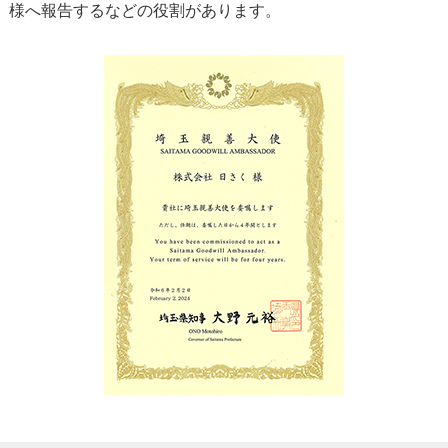
様へ報告するなどの役割があります。