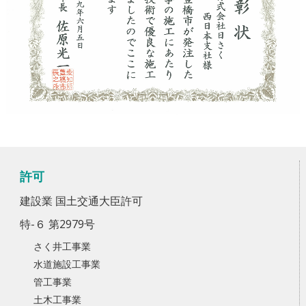
許可
建設業 国土交通大臣許可
特-６ 第2979号
さく井工事業
水道施設工事業
管工事業
土木工事業