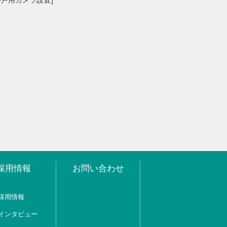
採用情報
お問い合わせ
採用情報
インタビュー