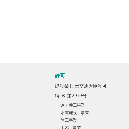
許可
建設業 国土交通大臣許可
特-６ 第2979号
さく井工事業
水道施設工事業
管工事業
土木工事業