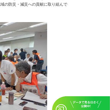
地域の防災・減災への貢献に取り組んで