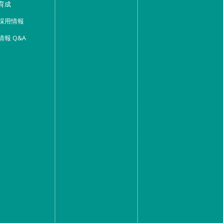
育成
採用情報
情報 Q&A