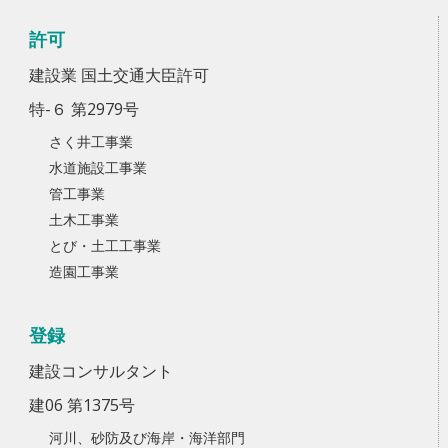
許可
建設業 国土交通大臣許可
特-６ 第2979号
さく井工事業
水道施設工事業
管工事業
土木工事業
とび・土工工事業
造園工事業
登録
建設コンサルタント
建06 第1375号
河川、砂防及び海岸・海洋部門