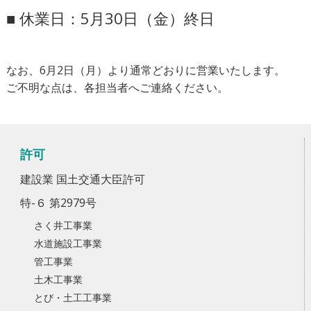
■ 休業日：5月30日（金）終日
なお、6月2日（月）より通常どおりに営業いたします。
ご不明な点は、各担当者へご連絡ください。
許可
建設業 国土交通大臣許可
特-６ 第2979号
さく井工事業
水道施設工事業
管工事業
土木工事業
とび・土工工事業