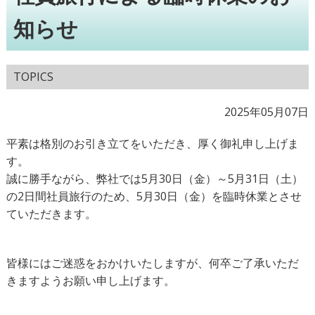
知らせ
TOPICS
2025年05月07日
平素は格別のお引き立てをいただき、厚く御礼申し上げま
す。
誠に勝手ながら、弊社では5月30日（金）～5月31日（土）
の2日間社員旅行のため、5月30日（金）を臨時休業とさせ
ていただきます。
皆様にはご迷惑をおかけいたしますが、何卒ご了承いただ
きますようお願い申し上げます。