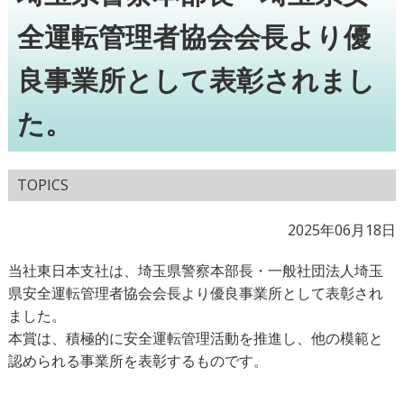
全運転管理者協会会長より優
良事業所として表彰されまし
た。
TOPICS
2025年06月18日
当社東日本支社は、埼玉県警察本部長・一般社団法人埼玉
県安全運転管理者協会会長より優良事業所として表彰され
ました。
本賞は、積極的に安全運転管理活動を推進し、他の模範と
認められる事業所を表彰するものです。