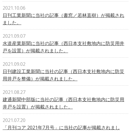
2021.10.06
日刊工業新聞に当社の記事（書窓／若林直樹）が掲載され
ました。
2021.09.07
水道産業新聞に当社の記事（西日本支社敷地内に防災用井
戸を設置）が掲載されました。
2021.09.02
日刊建設工業新聞に当社の記事（西日本支社敷地内に防災
用井戸を整備）が掲載されました。
2021.08.27
建通新聞中部版に当社の記事（西日本支社敷地内に防災用
井戸を設置）が掲載されました。
2021.07.20
「月刊コア 2021年7月号」に当社の記事が掲載されまし