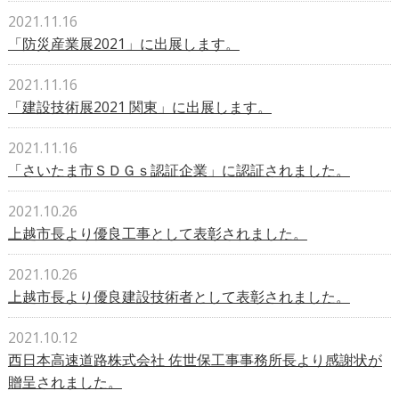
2021.11.16
「防災産業展2021」に出展します。
2021.11.16
「建設技術展2021 関東」に出展します。
2021.11.16
「さいたま市ＳＤＧｓ認証企業」に認証されました。
2021.10.26
上越市長より優良工事として表彰されました。
2021.10.26
上越市長より優良建設技術者として表彰されました。
2021.10.12
西日本高速道路株式会社 佐世保工事事務所長より感謝状が
贈呈されました。