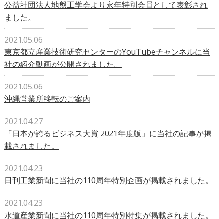
公益社団法人地盤工学会より永年特別会員として表彰され
ました。
2021.05.06
東京都⽴産業技術研究センターのYouTubeチャンネルに当
社の紹介動画が公開されました。
2021.05.06
沖縄営業所移転のご案内
2021.04.27
「日本が誇るビジネス大賞 2021年度版」に当社の記事が掲
載されました。
2021.04.23
日刊工業新聞に当社の110周年特別企画が掲載されました。
2021.04.23
水道産業新聞に当社の110周年特別特集が掲載されました。