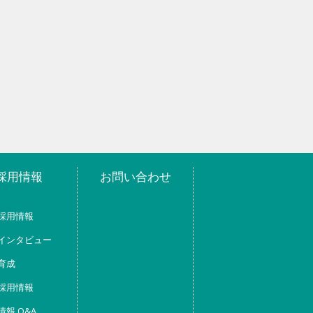
採用情報
お問い合わせ
採用情報
インタビュー
育成
採用情報
情報 Q&A