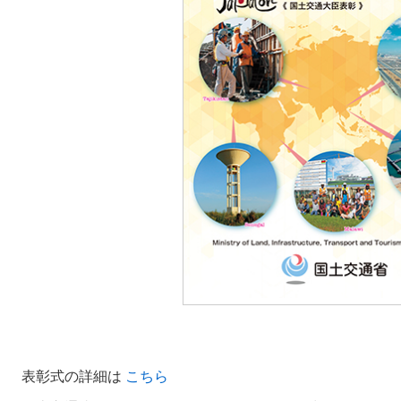
表彰式の詳細は
こちら