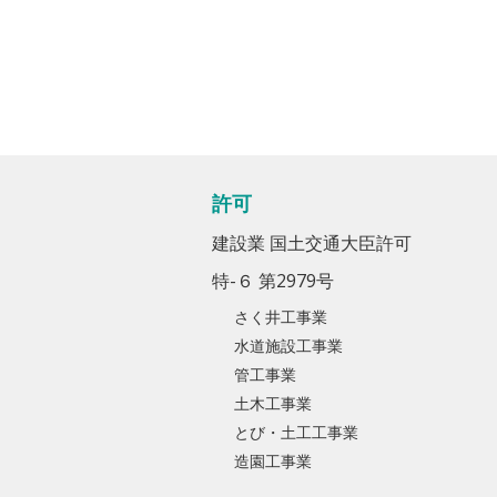
許可
建設業 国土交通大臣許可
特-６ 第2979号
さく井工事業
水道施設工事業
管工事業
土木工事業
とび・土工工事業
造園工事業