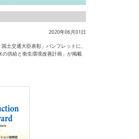
2020年06月01日
賞 国土交通大臣表彰」パンフレットに、
水の供給と衛生環境改善計画」が掲載