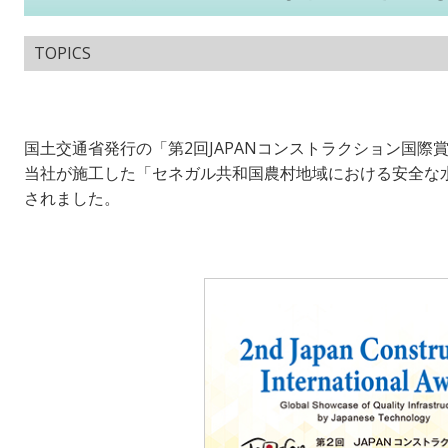
TOPICS
国土交通省発行の「第2回JAPANコンストラクション国際
当社が施工した「セネガル共和国農村地域における安全な
されました。